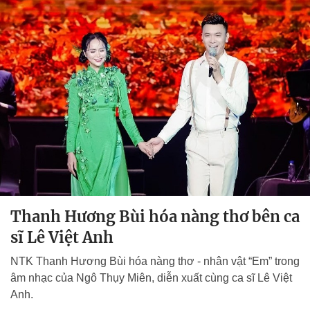
Thanh Hương Bùi hóa nàng thơ bên ca
sĩ Lê Việt Anh
NTK Thanh Hương Bùi hóa nàng thơ - nhân vật “Em” trong
âm nhạc của Ngô Thụy Miên, diễn xuất cùng ca sĩ Lê Việt
Anh.