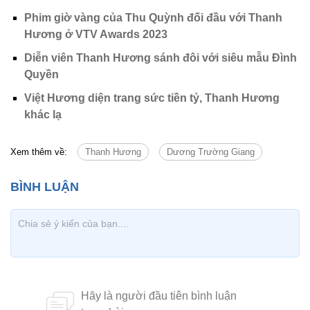
Phim giờ vàng của Thu Quỳnh đối đầu với Thanh
Hương ở VTV Awards 2023
Diễn viên Thanh Hương sánh đôi với siêu mẫu Đình
Quyền
Việt Hương diện trang sức tiền tỷ, Thanh Hương
khác lạ
Xem thêm về:
Thanh Hương
Dương Trường Giang