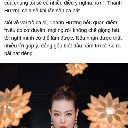
của chúng tôi sẽ có nhiều điều ý nghĩa hơn”, Thanh
Hương chia sẻ khi lấn sân ca hát.
Nói về vai trò ca sĩ, Thanh Hương nêu quan điểm:
“Nếu có cơ duyên, mọi người không chê giọng hát,
tôi nghĩ mình có thể làm được. Nếu nhận được thật
nhiều lời góp ý, đóng góp biết đâu năm tới tôi sẽ ra
bài hát riêng”.