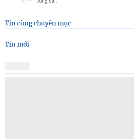
Tin cùng chuyên mục
Tin mới