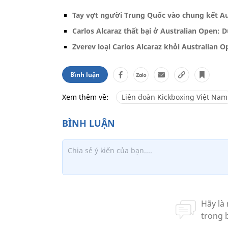
Tay vợt người Trung Quốc vào chung kết Au
Carlos Alcaraz thất bại ở Australian Open: 
Zverev loại Carlos Alcaraz khỏi Australian 
Bình luận
Xem thêm về:
Liên đoàn Kickboxing Việt Nam