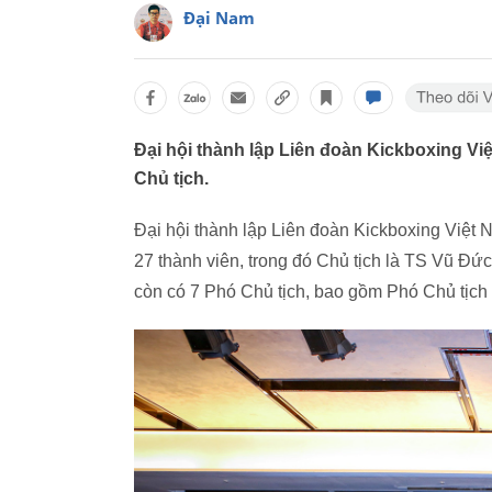
Đại Nam
Đại hội thành lập Liên đoàn Kickboxing Việ
Chủ tịch.
Đại hội thành lập Liên đoàn Kickboxing Việt 
27 thành viên, trong đó Chủ tịch là TS Vũ Đ
còn có 7 Phó Chủ tịch, bao gồm Phó Chủ tịc