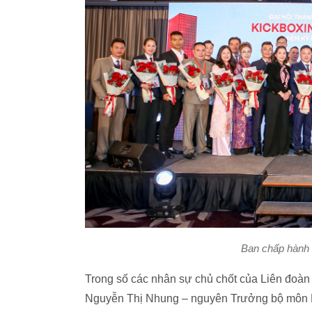
Ban chấp hành 
Trong số các nhân sự chủ chốt của Liên đoàn 
Nguyễn Thị Nhung – nguyên Trưởng bộ môn 