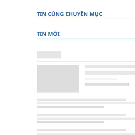
TIN CÙNG CHUYÊN MỤC
TIN MỚI