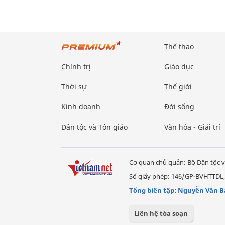
Thể thao
Chính trị
Giáo dục
Thời sự
Thế giới
Kinh doanh
Đời sống
Dân tộc và Tôn giáo
Văn hóa - Giải trí
Cơ quan chủ quản: Bộ Dân tộc v
Số giấy phép: 146/GP-BVHTTDL,
Tổng biên tập: Nguyễn Văn B
Liên hệ tòa soạn