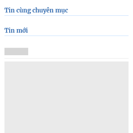
Tin cùng chuyên mục
Tin mới