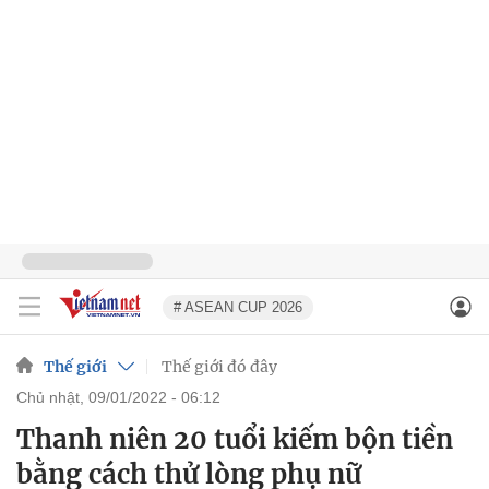
# ASEAN CUP 2026
Thế giới
Thế giới đó đây
chủ nhật, 09/01/2022 - 06:12
Thanh niên 20 tuổi kiếm bộn tiền
bằng cách thử lòng phụ nữ