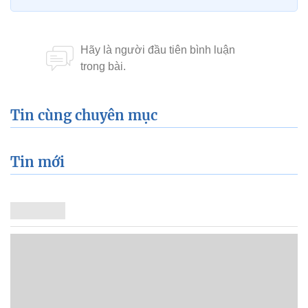
Tin cùng chuyên mục
Tin mới