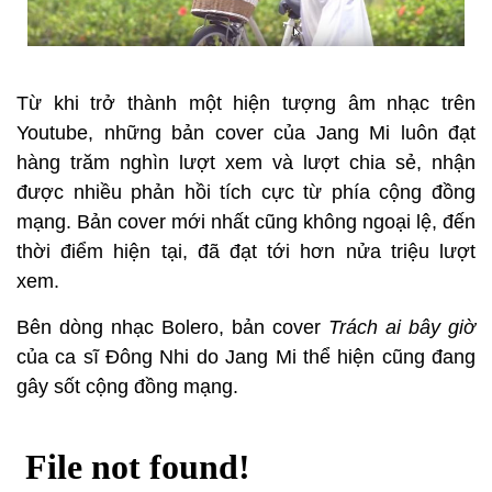
Từ khi trở thành một hiện tượng âm nhạc trên
Youtube, những bản cover của Jang Mi luôn đạt
hàng trăm nghìn lượt xem và lượt chia sẻ, nhận
được nhiều phản hồi tích cực từ phía cộng đồng
mạng. Bản cover mới nhất cũng không ngoại lệ, đến
thời điểm hiện tại, đã đạt tới hơn nửa triệu lượt
xem.
Bên dòng nhạc Bolero, bản cover
Trách ai bây giờ
của ca sĩ Đông Nhi do Jang Mi thể hiện cũng đang
gây sốt cộng đồng mạng.