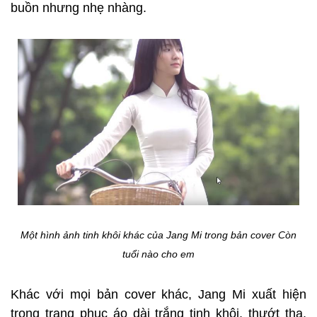
buồn nhưng nhẹ nhàng.
Một hình ảnh tinh khôi khác của Jang Mi trong bản cover Còn
tuổi nào cho em
Khác với mọi bản cover khác, Jang Mi xuất hiện
trong trang phục áo dài trắng tinh khôi, thướt tha,