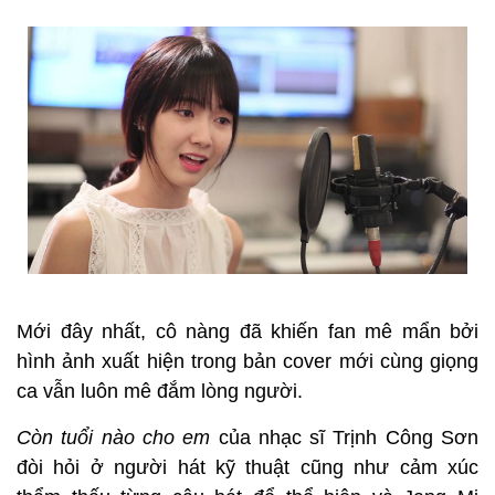
Mới đây nhất, cô nàng đã khiến fan mê mẩn bởi
hình ảnh xuất hiện trong bản cover mới cùng giọng
ca vẫn luôn mê đắm lòng người.
Còn tuổi nào cho em
của nhạc sĩ Trịnh Công Sơn
đòi hỏi ở người hát kỹ thuật cũng như cảm xúc