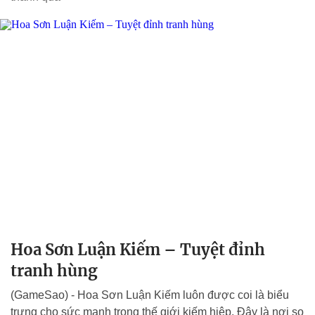
Hoa Sơn Luận Kiếm – Tuyệt đỉnh
tranh hùng
(GameSao) - Hoa Sơn Luận Kiếm luôn được coi là biểu
trưng cho sức mạnh trong thế giới kiếm hiệp. Đây là nơi so