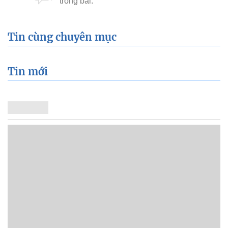
Tin cùng chuyên mục
Tin mới