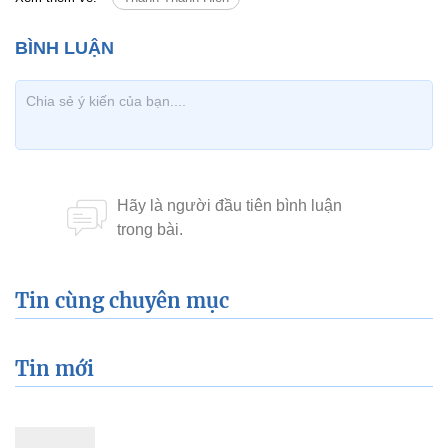
Tin cùng chuyên mục
Tin mới