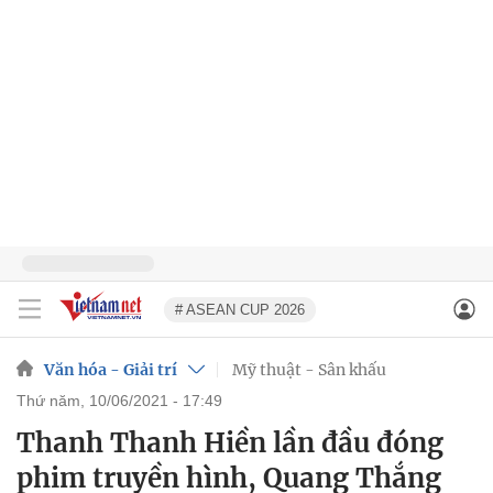
# ASEAN CUP 2026
Văn hóa - Giải trí
Mỹ thuật - Sân khấu
thứ năm, 10/06/2021 - 17:49
Thanh Thanh Hiền lần đầu đóng
phim truyền hình, Quang Thắng