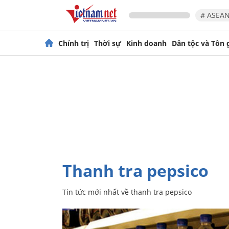
# ASEAN
Chính trị
Thời sự
Kinh doanh
Dân tộc và Tôn 
thanh tra pepsico
Tin tức mới nhất về
thanh tra pepsico