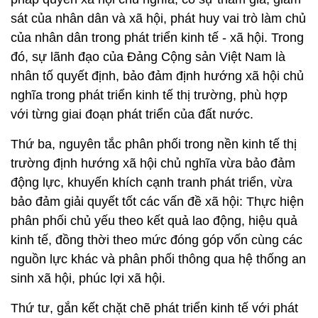
sát của nhân dân và xã hội, phát huy vai trò làm chủ
của nhân dân trong phát triển kinh tế - xã hội. Trong
đó, sự lãnh đạo của Đảng Cộng sản Việt Nam là
nhân tố quyết định, bảo đảm định hướng xã hội chủ
nghĩa trong phát triển kinh tế thị trường, phù hợp
với từng giai đoạn phát triển của đất nước.
Thứ ba, nguyên tắc phân phối trong nền kinh tế thị
trường định hướng xã hội chủ nghĩa vừa bảo đảm
động lực, khuyến khích cạnh tranh phát triển, vừa
bảo đảm giải quyết tốt các vấn đề xã hội: Thực hiện
phân phối chủ yếu theo kết quả lao động, hiệu quả
kinh tế, đồng thời theo mức đóng góp vốn cùng các
nguồn lực khác và phân phối thông qua hệ thống an
sinh xã hội, phúc lợi xã hội.
Thứ tư, gắn kết chặt chẽ phát triển kinh tế với phát