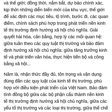
và thế giới; đồng thời, nắm bắt, dự báo chính xác,
kịp thời những diễn biến mới của khu vực, thế giới
để xác định các mục tiêu, lộ trình, bước đi, các quan
điểm, chính sách phù hợp trong phát triển nền kinh
tế thị trường định hướng xã hội chủ nghĩa. Giải
quyết hài hòa, cân bằng, hợp lý các mối quan hệ:
giữa tuân theo các quy luật thị trường và bảo đảm
định hướng xã hội chủ nghĩa; giữa tăng trưởng kinh
tế và phát triển văn hóa, thực hiện tiến bộ và công
bằng xã hội...
Năm là, nhận thức đầy đủ, tôn trọng và vận dụng
đúng đắn các quy luật của kinh tế thị trường, phù
hợp với điều kiện phát triển của Việt Nam. Bảo đảm
tính đồng bộ giữa các bộ phận cấu thành nền kinh
tế thị trường định hướng xã hội chủ nghĩa, giữa các
yếu tố thị trường và các loại thị trường, giữa thể chế