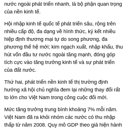
nước ngoài phát triển nhanh, là bộ phận quan trọng
của nền kinh tế.
Hội nhập kinh tế quốc tế phát triển sâu, rộng trên
nhiều cấp độ, đa dạng về hình thức, ký kết nhiều
hiệp định thương mại tự do song phương, đa
phương thế hệ mới; kim ngạch xuất, nhập khẩu, thu
hút vốn đầu tư nước ngoài tăng mạnh, đóng góp
tích cực vào tăng trưởng kinh tế và sự phát triển
của đất nước.
Thứ hai, phát triển nền kinh tế thị trường định
hướng xã hội chủ nghĩa đem lại những thay đổi rất
to lớn cho Việt Nam trong công cuộc đổi mới.
Mức tăng trưởng trung bình khoảng 7% mỗi năm.
Việt Nam đã ra khỏi nhóm các nước có thu nhập
thấp từ năm 2008. Quy mô GDP theo giá hiện hành