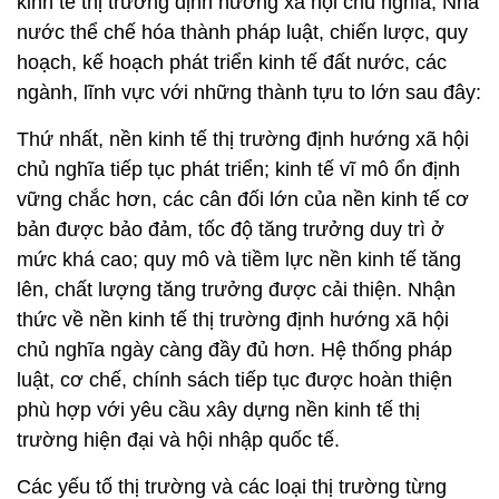
kinh tế thị trường định hướng xã hội chủ nghĩa, Nhà
nước thể chế hóa thành pháp luật, chiến lược, quy
hoạch, kế hoạch phát triển kinh tế đất nước, các
ngành, lĩnh vực với những thành tựu to lớn sau đây:
Thứ nhất, nền kinh tế thị trường định hướng xã hội
chủ nghĩa tiếp tục phát triển; kinh tế vĩ mô ổn định
vững chắc hơn, các cân đối lớn của nền kinh tế cơ
bản được bảo đảm, tốc độ tăng trưởng duy trì ở
mức khá cao; quy mô và tiềm lực nền kinh tế tăng
lên, chất lượng tăng trưởng được cải thiện. Nhận
thức về nền kinh tế thị trường định hướng xã hội
chủ nghĩa ngày càng đầy đủ hơn. Hệ thống pháp
luật, cơ chế, chính sách tiếp tục được hoàn thiện
phù hợp với yêu cầu xây dựng nền kinh tế thị
trường hiện đại và hội nhập quốc tế.
Các yếu tố thị trường và các loại thị trường từng