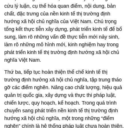
cứu lý luận, cụ thể hóa quan điểm, nội dung, bản
chất, đặc trưng của nền kinh tế thị trường định
hướng xã hội chủ nghĩa của Việt Nam. Chú trọng
tổng kết thực tiễn xây dựng, phát triển kinh tế để bổ
sung, làm rõ những vấn đề thực tiễn mới nảy sinh,
làm rõ những mô hình mới, kinh nghiệm hay trong
phát triển kinh tế thị trường định hướng xã hội chủ
nghĩa Việt Nam.
Thứ ba, tiếp tục hoàn thiện thể chế kinh tế thị
trường định hướng xã hội chủ nghĩa, tập trung tháo
gỡ các điểm nghẽn. Nâng cao chất lượng, hiệu quả
quản trị quốc gia, xây dựng và thực thi pháp luật,
chiến lược, quy hoạch, kế hoạch. Trong quá trình
chuyển sang phát triển nền kinh tế thị trường định
hướng xã hội chủ nghĩa, một trong những “điểm
nghẽn” chính là hệ thống pháp luật chưa hoàn thiện,