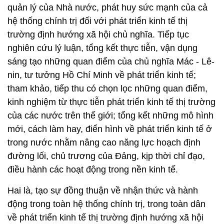
quản lý của Nhà nước, phát huy sức mạnh của cả
hệ thống chính trị đối với phát triển kinh tế thị
trường định hướng xã hội chủ nghĩa. Tiếp tục
nghiên cứu lý luận, tổng kết thực tiễn, vận dụng
sáng tạo những quan điểm của chủ nghĩa Mác - Lê-
nin, tư tưởng Hồ Chí Minh về phát triển kinh tế;
tham khảo, tiếp thu có chọn lọc những quan điểm,
kinh nghiệm từ thực tiễn phát triển kinh tế thị trường
của các nước trên thế giới; tổng kết những mô hình
mới, cách làm hay, điển hình về phát triển kinh tế ở
trong nước nhằm nâng cao năng lực hoạch định
đường lối, chủ trương của Đảng, kịp thời chỉ đạo,
điều hành các hoạt động trong nền kinh tế.
Hai là, tạo sự đồng thuận về nhận thức và hành
động trong toàn hệ thống chính trị, trong toàn dân
về phát triển kinh tế thị trường định hướng xã hội