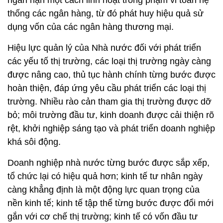
thống các ngân hàng, từ đó phát huy hiệu quả sử
dụng vốn của các ngân hàng thương mại.
Hiệu lực quản lý của Nhà nước đối với phát triển
các yếu tố thị trường, các loại thị trường ngày càng
được nâng cao, thủ tục hành chính từng bước được
hoàn thiện, đáp ứng yêu cầu phát triển các loại thị
trường. Nhiều rào cản tham gia thị trường được dỡ
bỏ; môi trường đầu tư, kinh doanh được cải thiện rõ
rệt, khởi nghiệp sáng tạo và phát triển doanh nghiệp
khá sôi động.
Doanh nghiệp nhà nước từng bước được sắp xếp,
tổ chức lại có hiệu quả hơn; kinh tế tư nhân ngày
càng khẳng định là một động lực quan trọng của
nền kinh tế; kinh tế tập thể từng bước được đổi mới
gắn với cơ chế thị trường; kinh tế có vốn đầu tư