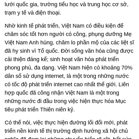
lưới quốc gia, trường tiểu học và trung học cơ sở,
trạm y tế và điện thoại.
Nhờ kinh tế phát triển, Việt Nam có điều kiện để
chăm sóc tốt hơn người có công, phụng dưỡng Mẹ
Việt Nam Anh hùng, chăm lo phần mộ của các liệt sĩ
đã hy sinh vì Tổ quốc. Đời sống văn hóa cũng được
cải thiện đáng kể; sinh hoạt văn hóa phát triển
phong phú, đa dạng. Việt Nam hiện có khoảng 70%
dân số sử dụng internet, là một trong những nước
có tốc độ phát triển internet cao nhất thế giới. Liên
hợp quốc đã công nhận Việt Nam là một trong
những nước đi đầu trong việc hiện thực hóa Mục
tiêu phát triển Thiên niên kỷ.
Có thể nói, việc thực hiện đường lối đổi mới, phát
triển nền kinh tế thị trường định hướng xã hội chủ