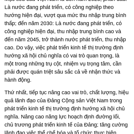
Là nước đang phát triển, có công nghiệp theo
hướng hiện đại, vượt qua mức thu nhập trung bình
thấp; đến năm 2030: Là nước đang phát triển, có
công nghiệp hiện đại, thu nhập trung bình cao và
đến năm 2045, trở thành nước phát triển, thu nhập
cao. Do vậy, việc phát triển kinh tế thị trường định
hướng xã hội chủ nghĩa có vai trò quan trọng, là
một trong những trụ cột, nhiệm vụ trọng tâm, cần
phải được quán triệt sâu sắc cả về nhận thức và
hành động.
Thứ nhất, tiếp tục nâng cao vai trò, chất lượng, hiệu
quả lãnh đạo của Đảng Cộng sản Việt Nam trong
phát triển kinh tế thị trường định hướng xã hội chủ
nghĩa. Nâng cao năng lực hoạch định đường lối,
chủ trương phát triển kinh tế của Đảng; tăng cường
lãnh đạo việc thể chế hóa và tổ chức thực hiện