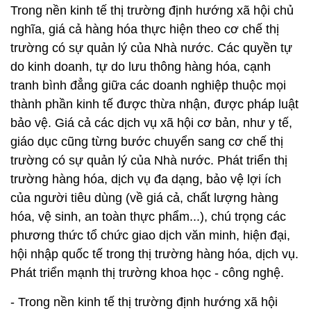
Trong nền kinh tế thị trường định hướng xã hội chủ
nghĩa, giá cả hàng hóa thực hiện theo cơ chế thị
trường có sự quản lý của Nhà nước. Các quyền tự
do kinh doanh, tự do lưu thông hàng hóa, cạnh
tranh bình đẳng giữa các doanh nghiệp thuộc mọi
thành phần kinh tế được thừa nhận, được pháp luật
bảo vệ. Giá cả các dịch vụ xã hội cơ bản, như y tế,
giáo dục cũng từng bước chuyển sang cơ chế thị
trường có sự quản lý của Nhà nước. Phát triển thị
trường hàng hóa, dịch vụ đa dạng, bảo vệ lợi ích
của người tiêu dùng (về giá cả, chất lượng hàng
hóa, vệ sinh, an toàn thực phẩm...), chú trọng các
phương thức tổ chức giao dịch văn minh, hiện đại,
hội nhập quốc tế trong thị trường hàng hóa, dịch vụ.
Phát triển mạnh thị trường khoa học - công nghệ.
- Trong nền kinh tế thị trường định hướng xã hội