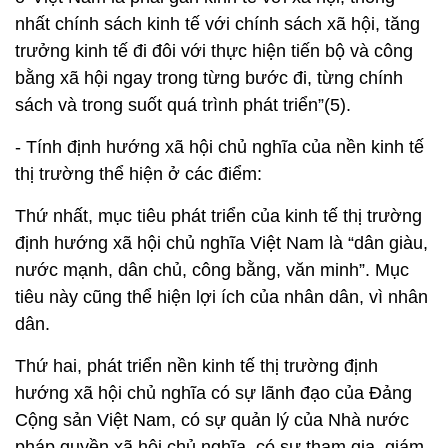
nhất chính sách kinh tế với chính sách xã hội, tăng
trưởng kinh tế đi đôi với thực hiện tiến bộ và công
bằng xã hội ngay trong từng bước đi, từng chính
sách và trong suốt quá trình phát triển”(5).
- Tính định hướng xã hội chủ nghĩa của nền kinh tế
thị trường thể hiện ở các điểm:
Thứ nhất, mục tiêu phát triển của kinh tế thị trường
định hướng xã hội chủ nghĩa Việt Nam là “dân giàu,
nước mạnh, dân chủ, công bằng, văn minh”. Mục
tiêu này cũng thể hiện lợi ích của nhân dân, vì nhân
dân.
Thứ hai, phát triển nền kinh tế thị trường định
hướng xã hội chủ nghĩa có sự lãnh đạo của Đảng
Cộng sản Việt Nam, có sự quản lý của Nhà nước
pháp quyền xã hội chủ nghĩa, có sự tham gia, giám