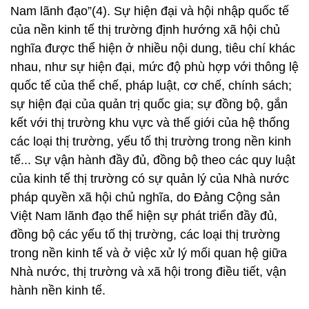
Nam lãnh đạo”(4). Sự hiện đại và hội nhập quốc tế
của nền kinh tế thị trường định hướng xã hội chủ
nghĩa được thể hiện ở nhiều nội dung, tiêu chí khác
nhau, như sự hiện đại, mức độ phù hợp với thông lệ
quốc tế của thể chế, pháp luật, cơ chế, chính sách;
sự hiện đại của quản trị quốc gia; sự đồng bộ, gắn
kết với thị trường khu vực và thế giới của hệ thống
các loại thị trường, yếu tố thị trường trong nền kinh
tế... Sự vận hành đầy đủ, đồng bộ theo các quy luật
của kinh tế thị trường có sự quản lý của Nhà nước
pháp quyền xã hội chủ nghĩa, do Đảng Cộng sản
Việt Nam lãnh đạo thể hiện sự phát triển đầy đủ,
đồng bộ các yếu tố thị trường, các loại thị trường
trong nền kinh tế và ở việc xử lý mối quan hệ giữa
Nhà nước, thị trường và xã hội trong điều tiết, vận
hành nền kinh tế.