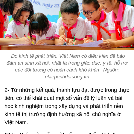
Do kinh tế phát triển, Việt Nam có điều kiện để bảo
đảm an sinh xã hội, nhất là trong giáo dục, y tế, hỗ trợ
các đối tượng có hoàn cảnh khó khăn _Nguồn:
nhiepanhdoisong.vn
2- Từ những kết quả, thành tựu đạt được trong thực
tiễn, có thể khái quát một số vấn đề lý luận và bài
học kinh nghiệm trong xây dựng và phát triển nền
kinh tế thị trường định hướng xã hội chủ nghĩa ở
Việt Nam.