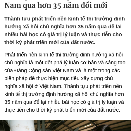
Nam qua hơn 35 năm đổi mới
Thành tựu phát triển nền kinh tế thị trường định
hướng xã hội chủ nghĩa hơn 35 năm qua để lại
nhiều bài học có giá trị lý luận và thực tiễn cho
thời kỳ phát triển mới của đất nước.
Phát triển nền kinh tế thị trường định hướng xã hội
chủ nghĩa là một đột phá lý luận cơ bản và sáng tạo
của Đảng Cộng sản Việt Nam và là một trong các
biện pháp để thực hiện mục tiêu xây dựng chủ
nghĩa xã hội ở Việt Nam. Thành tựu phát triển nền
kinh tế thị trường định hướng xã hội chủ nghĩa hơn
35 năm qua để lại nhiều bài học có giá trị lý luận và
thực tiễn cho thời kỳ phát triển mới của đất nước.