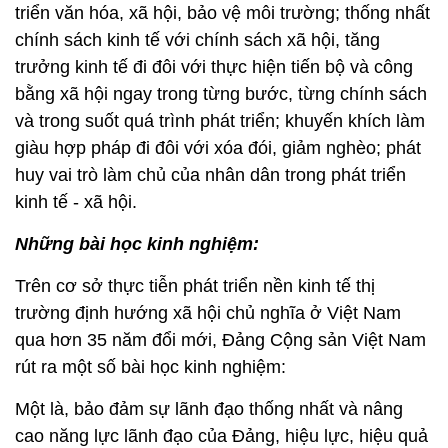
triển văn hóa, xã hội, bảo vệ môi trường; thống nhất
chính sách kinh tế với chính sách xã hội, tăng
trưởng kinh tế đi đôi với thực hiện tiến bộ và công
bằng xã hội ngay trong từng bước, từng chính sách
và trong suốt quá trình phát triển; khuyến khích làm
giàu hợp pháp đi đôi với xóa đói, giảm nghèo; phát
huy vai trò làm chủ của nhân dân trong phát triển
kinh tế - xã hội.
Những bài học kinh nghiệm:
Trên cơ sở thực tiễn phát triển nền kinh tế thị
trường định hướng xã hội chủ nghĩa ở Việt Nam
qua hơn 35 năm đổi mới, Đảng Cộng sản Việt Nam
rút ra một số bài học kinh nghiệm:
Một là, bảo đảm sự lãnh đạo thống nhất và nâng
cao năng lực lãnh đạo của Đảng, hiệu lực, hiệu quả