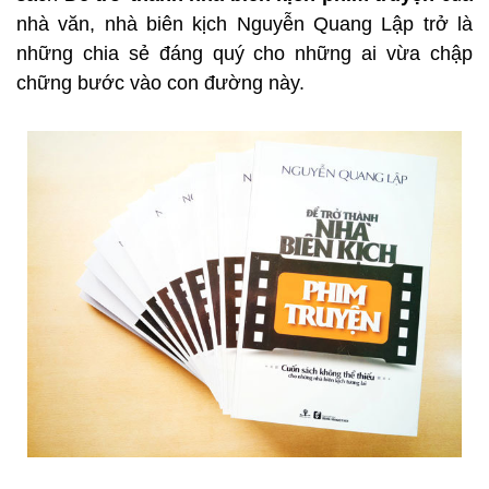
nhà văn, nhà biên kịch Nguyễn Quang Lập trở là
những chia sẻ đáng quý cho những ai vừa chập
chững bước vào con đường này.