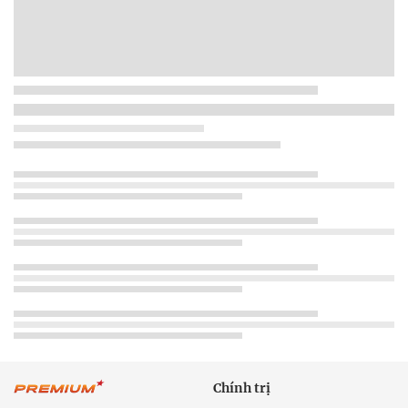
Chính trị