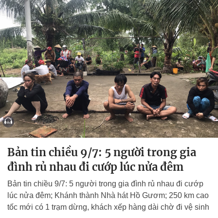
Bản tin chiều 9/7: 5 người trong gia
đình rủ nhau đi cướp lúc nửa đêm
Bản tin chiều 9/7: 5 người trong gia đình rủ nhau đi cướp
lúc nửa đêm; Khánh thành Nhà hát Hồ Gươm; 250 km cao
tốc mới có 1 trạm dừng, khách xếp hàng dài chờ đi vệ sinh