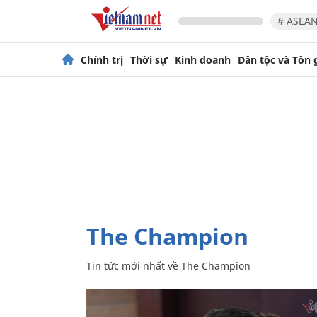
# ASEAN
Chính trị
Thời sự
Kinh doanh
Dân tộc và Tôn 
The Champion
Tin tức mới nhất về
The Champion