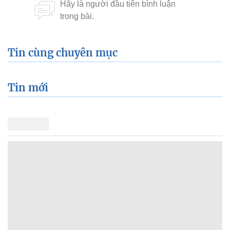
Tin cùng chuyên mục
Tin mới