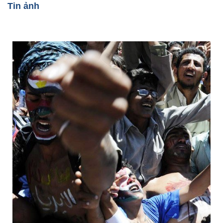
Tin ảnh