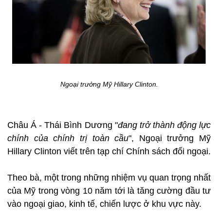
Ngoại trưởng Mỹ Hillary Clinton.
Châu Á - Thái Bình Dương "
đang trở thành động lực
chính của chính trị toàn cầu
", Ngoại trưởng Mỹ
Hillary Clinton viết trên tạp chí Chính sách đối ngoại.
Theo bà, một trong những nhiệm vụ quan trọng nhất
của Mỹ trong vòng 10 năm tới là tăng cường đầu tư
vào ngoại giao, kinh tế, chiến lược ở khu vực này.