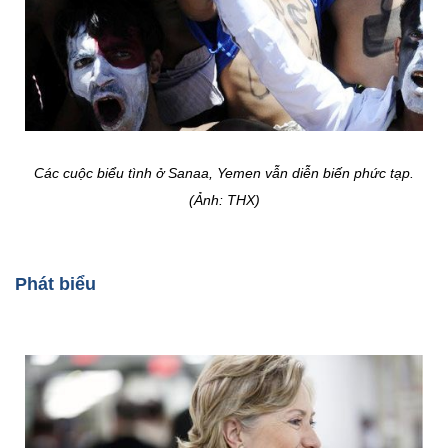
Các cuộc biểu tình ở Sanaa, Yemen vẫn diễn biến phức tạp.
(Ảnh: THX)
Phát biểu