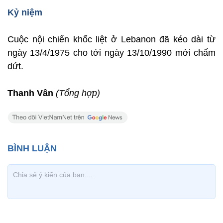
Kỷ niệm
Cuộc nội chiến khốc liệt ở Lebanon đã kéo dài từ
ngày 13/4/1975 cho tới ngày 13/10/1990 mới chấm
dứt.
Thanh Vân
(Tổng hợp)