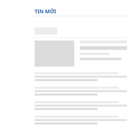
TIN MỚI