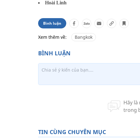
Hoài Linh
Bình luận
Xem thêm về:
Bangkok
TIN CÙNG CHUYÊN MỤC