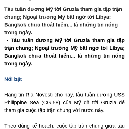
Tàu tuần dương Mỹ tới Gruzia tham gia tập trận
chung; Ngoại trưởng Mỹ bất ngờ tới Libya;
Bangkok chưa thoát hiểm... là những tin nóng
trong ngày.
- Tàu tuần dương Mỹ tới Gruzia tham gia tập
trận chung; Ngoại trưởng Mỹ bất ngờ tới Libya;
Bangkok chưa thoát hiểm... là những tin nóng
trong ngày.
Nổi bật
Hãng tin Ria Novosti cho hay, tàu tuần dương USS
Philippine Sea (CG-58) của Mỹ đã tới Gruzia để
tham gia cuộc tập trận chung với nước này.
Theo đúng kế hoạch, cuộc tập trận chung giữa tàu