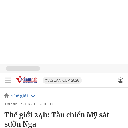
# ASEAN CUP 2026
Thế giới
thứ tư, 19/10/2011 - 06:00
Thế giới 24h: Tàu chiến Mỹ sát
sườn Nga