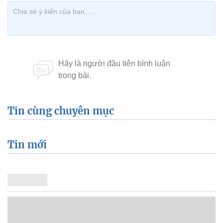
Tin cùng chuyên mục
Tin mới