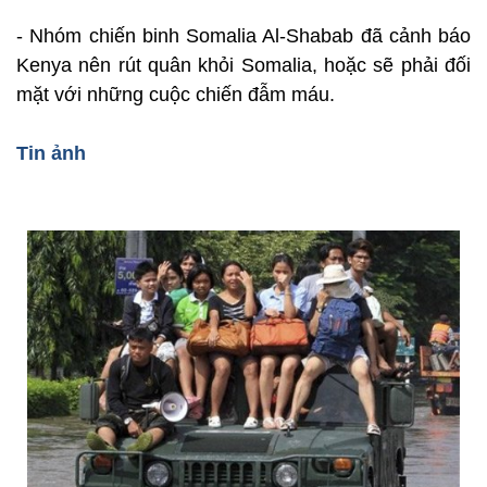
- Nhóm chiến binh Somalia Al-Shabab đã cảnh báo
Kenya nên rút quân khỏi Somalia, hoặc sẽ phải đối
mặt với những cuộc chiến đẫm máu.
Tin ảnh