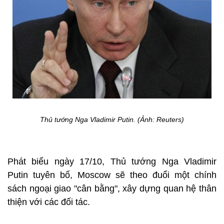
Thủ tướng Nga Vladimir Putin. (Ảnh: Reuters)
Phát biểu ngày 17/10, Thủ tướng Nga Vladimir
Putin tuyên bố, Moscow sẽ theo đuổi một chính
sách ngoại giao "cân bằng", xây dựng quan hệ thân
thiện với các đối tác.