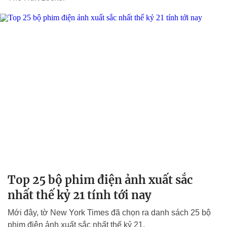
Top 25 bộ phim điện ảnh xuất sắc
nhất thế kỷ 21 tính tới nay
Mới đây, tờ New York Times đã chọn ra danh sách 25 bộ
phim điện ảnh xuất sắc nhất thế kỷ 21.