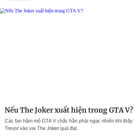
Nếu The Joker xuất hiện trong GTA V?
Các fan hâm mộ GTA V chắc hẳn phải ngạc nhiên khi thấy
Trevor vào vai The Joker quá đạt.