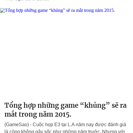
Tổng hợp những game “khủng” sẽ ra
mắt trong năm 2015.
(GameSao) - Cuộc họp E3 tại L.A năm nay được đánh giá
là cũng không gây sốc như những năm trước. Nhưng với