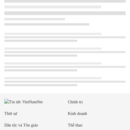
Chính trị
Thời sự
Kinh doanh
Dân tộc và Tôn giáo
Thể thao