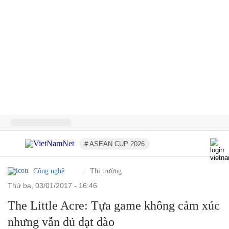
# ASEAN CUP 2026
Công nghệ
Thị trường
thứ ba, 03/01/2017 - 16:46
The Little Acre: Tựa game không cảm xúc
nhưng vẫn đủ dạt dào