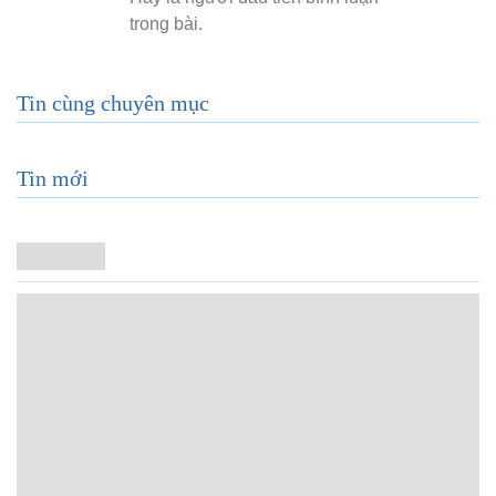
Tin cùng chuyên mục
Tin mới