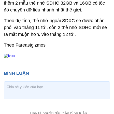
thêm 2 mẫu thẻ nhớ SDHC 32GB và 16GB có tốc
độ chuyển dữ liệu nhanh nhất thế giới.
Theo dự tính, thẻ nhớ ngoài SDXC sẽ được phân
phối vào tháng 11 tới, còn 2 thẻ nhớ SDHC mới sẽ
ra mắt muộn hơn, vào tháng 12 tới.
Theo Fareastgizmos