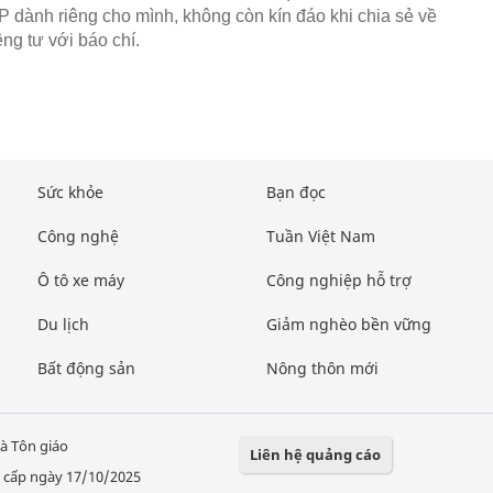
 dành riêng cho mình, không còn kín đáo khi chia sẻ về
ng tư với báo chí.
Sức khỏe
Bạn đọc
Công nghệ
Tuần Việt Nam
Ô tô xe máy
Công nghiệp hỗ trợ
Du lịch
Giảm nghèo bền vững
Bất động sản
Nông thôn mới
à Tôn giáo
Liên hệ quảng cáo
 cấp ngày 17/10/2025