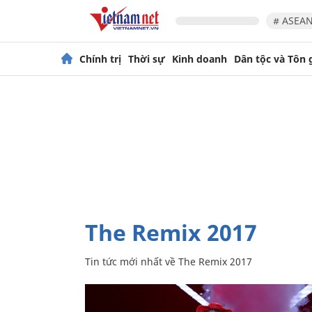
# ASEAN
Chính trị
Thời sự
Kinh doanh
Dân tộc và Tôn 
The Remix 2017
Tin tức mới nhất về
The Remix 2017