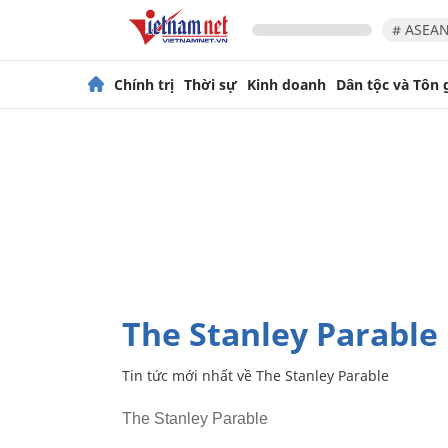
# ASEAN
Chính trị
Thời sự
Kinh doanh
Dân tộc và Tôn 
The Stanley Parable
Tin tức mới nhất về
The Stanley Parable
The Stanley Parable