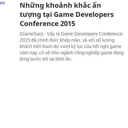
Những khoảnh khắc ấn
tượng tại Game Developers
Conference 2015
(GameSao) - Vậy là Game Developers Conference
2015 đã chính thức khép màn, và với số lượng
khách mời tham dự vượt kỷ lục của hội nghị game
năm nay, có vẻ như ngành công nghiệp game đang
từng bước trở lại bình ổn.