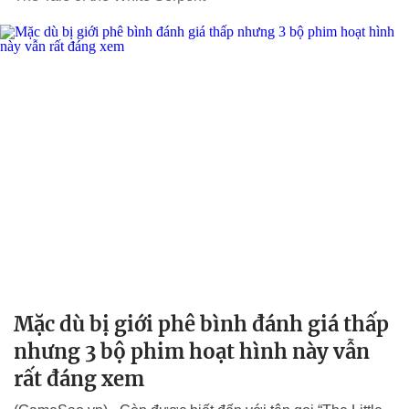
Mặc dù bị giới phê bình đánh giá thấp
nhưng 3 bộ phim hoạt hình này vẫn
rất đáng xem