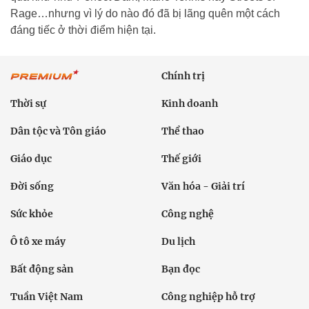
Rage…nhưng vì lý do nào đó đã bị lãng quên một cách
đáng tiếc ở thời điểm hiện tại.
Chính trị
Thời sự
Kinh doanh
Dân tộc và Tôn giáo
Thể thao
Giáo dục
Thế giới
Đời sống
Văn hóa - Giải trí
Sức khỏe
Công nghệ
Ô tô xe máy
Du lịch
Bất động sản
Bạn đọc
Tuần Việt Nam
Công nghiệp hỗ trợ