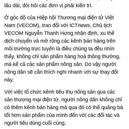
lâu dài, đòi hỏi các đơn vị phải kiên trì.
Ở góc độ của Hiệp hội Thương mại điện tử Việt
Nam (VECOM), trao đổi với ICTnews, Chủ tịch
VECOM Nguyễn Thanh Hưng nhận định, xu thế
dịch chuyển và mở rộng các kênh bán hàng trên
môi trường trực tuyến là điều chúng ta đều nhìn
thấy, không chỉ sản phẩm hàng hoá thông thường,
mà kể cả các sản phẩm nông sản. Do vậy người
nông dân sẽ cần thích nghi nhanh với sự thay đổi
này.
Với việc tổ chức kênh tiêu thụ nông sản qua các
sản thương mại điện tử, người nông dân không chỉ
có thêm kênh bán hàng mà qua đó có thể quảng bá
tốt hơn sản phẩm của mình đến với các đối tác và
người tiêu dùng cuối cùng.