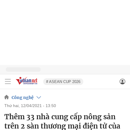
# ASEAN CUP 2026
Công nghệ
thứ hai, 12/04/2021 - 13:50
Thêm 33 nhà cung cấp nông sản
trên 2 sàn thương mại điện tử của