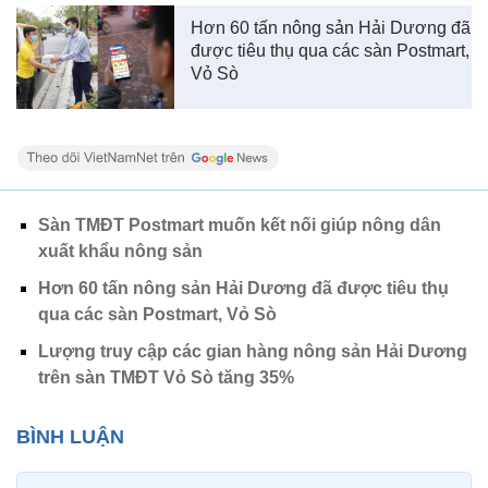
Hơn 60 tấn nông sản Hải Dương đã
được tiêu thụ qua các sàn Postmart,
Vỏ Sò
Sàn TMĐT Postmart muốn kết nối giúp nông dân
xuất khẩu nông sản
Hơn 60 tấn nông sản Hải Dương đã được tiêu thụ
qua các sàn Postmart, Vỏ Sò
Lượng truy cập các gian hàng nông sản Hải Dương
trên sàn TMĐT Vỏ Sò tăng 35%