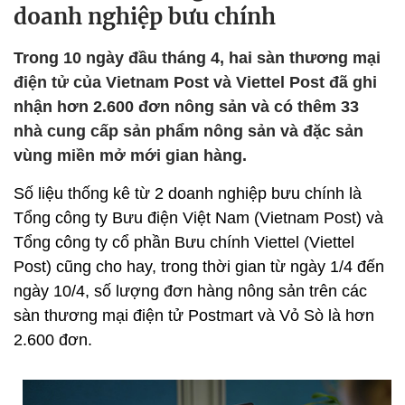
doanh nghiệp bưu chính
Trong 10 ngày đầu tháng 4, hai sàn thương mại
điện tử của Vietnam Post và Viettel Post đã ghi
nhận hơn 2.600 đơn nông sản và có thêm 33
nhà cung cấp sản phẩm nông sản và đặc sản
vùng miền mở mới gian hàng.
Số liệu thống kê từ 2 doanh nghiệp bưu chính là
Tổng công ty Bưu điện Việt Nam (Vietnam Post) và
Tổng công ty cổ phần Bưu chính Viettel (Viettel
Post) cũng cho hay, trong thời gian từ ngày 1/4 đến
ngày 10/4, số lượng đơn hàng nông sản trên các
sàn thương mại điện tử Postmart và Vỏ Sò là hơn
2.600 đơn.