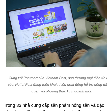
Cùng với Postmart của Vietnam Post, sàn thương mại điện tử Vỏ
của Viettel Post đang triển khai nhiều hoạt động hỗ trợ nông dân 
quen với phương thức kinh doanh mới.
Trong 33 nhà cung cấp sản phẩm nông sản và đặc