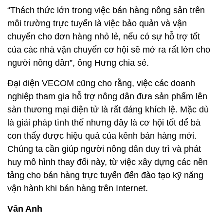
“Thách thức lớn trong việc bán hàng nông sản trên
môi trường trực tuyến là việc bảo quản và vận
chuyển cho đơn hàng nhỏ lẻ, nếu có sự hỗ trợ tốt
của các nhà vận chuyển cơ hội sẽ mở ra rất lớn cho
người nông dân”, ông Hưng chia sẻ.
Đại diện VECOM cũng cho rằng, việc các doanh
nghiệp tham gia hỗ trợ nông dân đưa sản phẩm lên
sàn thương mại điện tử là rất đáng khích lệ. Mặc dù
là giải pháp tình thế nhưng đây là cơ hội tốt để bà
con thấy được hiệu quả của kênh bán hàng mới.
Chúng ta cần giúp người nông dân duy trì và phát
huy mô hình thay đổi này, từ việc xây dựng các nền
tảng cho bán hàng trực tuyến đến đào tạo kỹ năng
vận hành khi bán hàng trên Internet.
Vân Anh