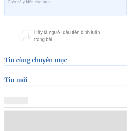
Tin cùng chuyên mục
Tin mới