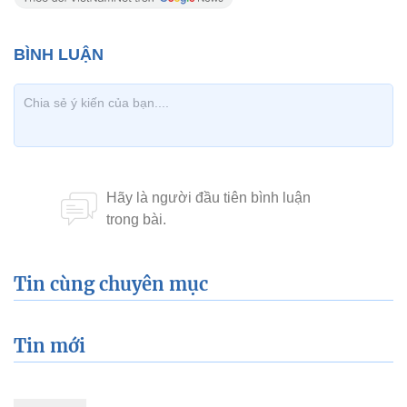
Tin cùng chuyên mục
Tin mới