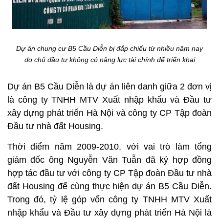
Dự án chung cư B5 Cầu Diễn bị đắp chiếu từ nhiều năm nay
do chủ đầu tư không có năng lực tài chính để triển khai
Dự án B5 Cầu Diễn là dự án liên danh giữa 2 đơn vị
là công ty TNHH MTV Xuất nhập khẩu và Đầu tư
xây dựng phát triển Hà Nội và công ty CP Tập đoàn
Đầu tư nhà đất Housing.
Thời điểm năm 2009-2010, với vai trò làm tổng
giám đốc ông Nguyễn Văn Tuẫn đã ký hợp đồng
hợp tác đầu tư với công ty CP Tập đoàn Đầu tư nhà
đất Housing để cùng thực hiện dự án B5 Cầu Diễn.
Trong đó, tỷ lệ góp vốn công ty TNHH MTV Xuất
nhập khẩu và Đầu tư xây dựng phát triển Hà Nội là