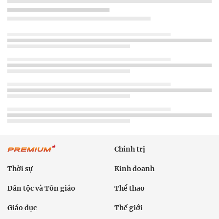
Chính trị
Thời sự
Kinh doanh
Dân tộc và Tôn giáo
Thể thao
Giáo dục
Thế giới