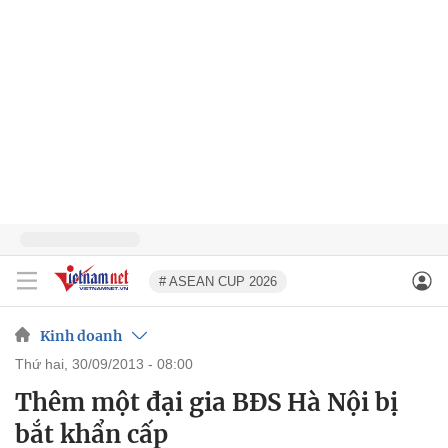
# ASEAN CUP 2026
Kinh doanh
thứ hai, 30/09/2013 - 08:00
Thêm một đại gia BĐS Hà Nội bị
bắt khẩn cấp