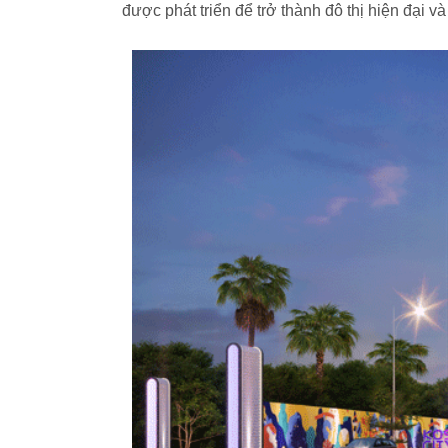
được phát triển để trở thành đô thị hiện đại v