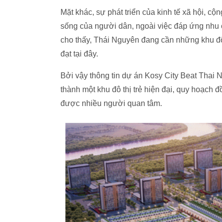
Mặt khác, sự phát triển của kinh tế xã hội,
sống của người dân, ngoài việc đáp ứng nhu c
cho thấy, Thái Nguyên đang cần những khu đô 
đạt tại đây.
Bởi vậy thông tin dự án Kosy City Beat Thai 
thành một khu đô thị trẻ hiện đại, quy hoạch 
được nhiều người quan tâm.