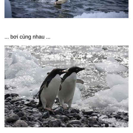
... bơi cùng nhau ...