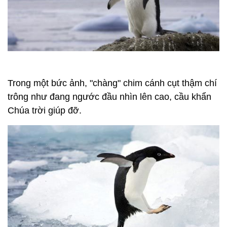
Trong một bức ảnh, "chàng" chim cánh cụt thậm chí
trông như đang ngước đầu nhìn lên cao, cầu khẩn
Chúa trời giúp đỡ.