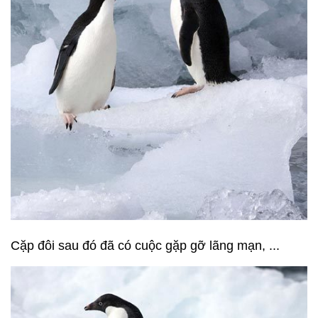
Cặp đôi sau đó đã có cuộc gặp gỡ lãng mạn, ...