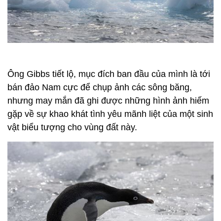
Ông Gibbs tiết lộ, mục đích ban đầu của mình là tới
bán đảo Nam cực để chụp ảnh các sông băng,
nhưng may mắn đã ghi được những hình ảnh hiếm
gặp về sự khao khát tình yêu mãnh liệt của một sinh
vật biểu tượng cho vùng đất này.