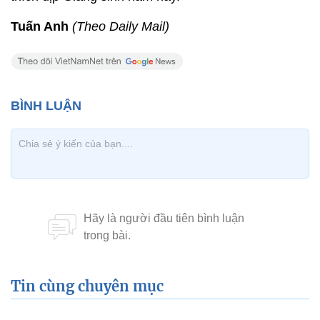
Tuấn Anh
(Theo Daily Mail)
Tin cùng chuyên mục