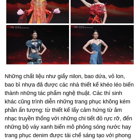
Những chất liệu như giấy nilon, bao dứa, vỏ lon,
bao bì nhựa đã được các nhà thiết kế khéo léo biến
thành những tác phẩm nghệ thuật. Các thí sinh
khác cũng trình diễn những trang phục không kém
phần ấn tượng: từ thiết kế lấy cảm hứng từ âm
nhạc truyền thống với những chi tiết đỏ rực rỡ, đến
những bộ váy xanh biển mô phỏng sóng nước hay
trang phục denim được tái chế sáng tạo với phong