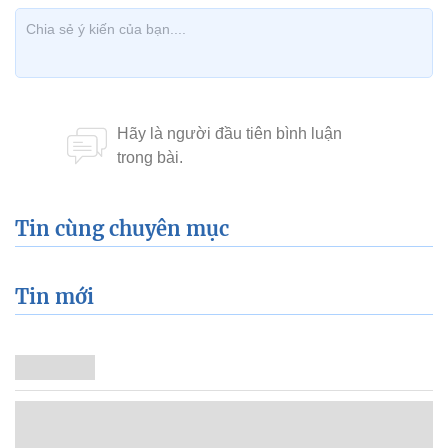
Tin cùng chuyên mục
Tin mới