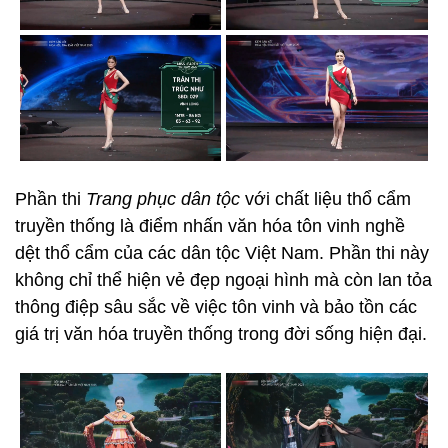
Phần thi
Trang phục dân tộc
với chất liệu thổ cẩm
truyền thống là điểm nhấn văn hóa tôn vinh nghề
dệt thổ cẩm của các dân tộc Việt Nam. Phần thi này
không chỉ thể hiện vẻ đẹp ngoại hình mà còn lan tỏa
thông điệp sâu sắc về việc tôn vinh và bảo tồn các
giá trị văn hóa truyền thống trong đời sống hiện đại.