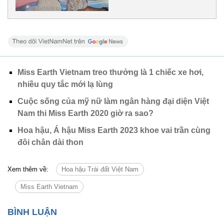
Miss Earth Vietnam treo thưởng là 1 chiếc xe hơi,
nhiều quy tắc mới lạ lùng
Cuộc sống của mỹ nữ làm ngân hàng đại diện Việt
Nam thi Miss Earth 2020 giờ ra sao?
Hoa hậu, Á hậu Miss Earth 2023 khoe vai trần cùng
đôi chân dài thon
Xem thêm về:
Hoa hậu Trái đất Việt Nam
Miss Earth Vietnam