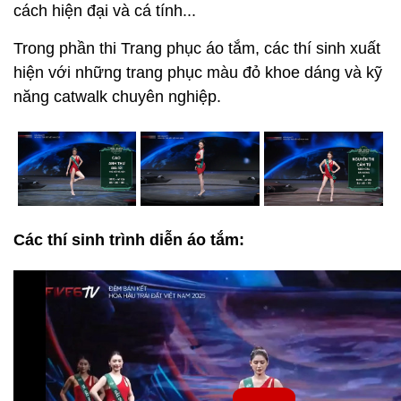
cách hiện đại và cá tính...
Trong phần thi Trang phục áo tắm, các thí sinh xuất
hiện với những trang phục màu đỏ khoe dáng và kỹ
năng catwalk chuyên nghiệp.
Các thí sinh trình diễn áo tắm: