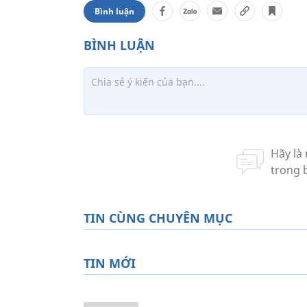
Bình luận
TIN CÙNG CHUYÊN MỤC
TIN MỚI