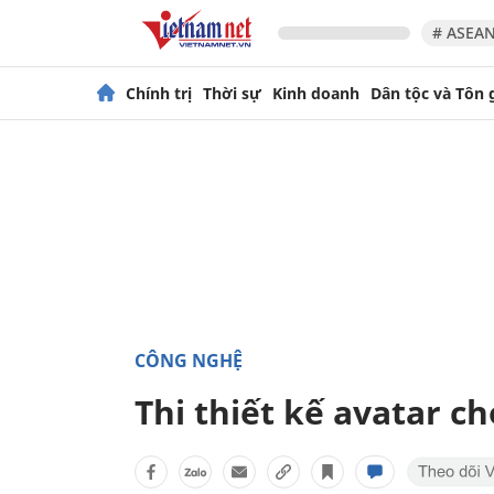
# ASEAN
Chính trị
Thời sự
Kinh doanh
Dân tộc và Tôn 
CÔNG NGHỆ
Thi thiết kế avatar ch