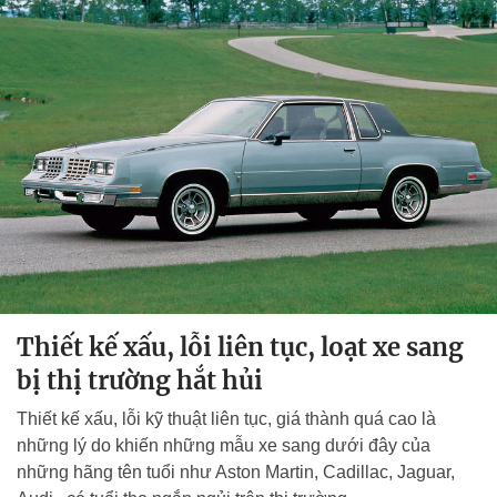
Thiết kế xấu, lỗi liên tục, loạt xe sang
bị thị trường hắt hủi
Thiết kế xấu, lỗi kỹ thuật liên tục, giá thành quá cao là
những lý do khiến những mẫu xe sang dưới đây của
những hãng tên tuổi như Aston Martin, Cadillac, Jaguar,