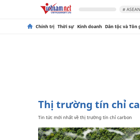
# ASEAN
Chính trị
Thời sự
Kinh doanh
Dân tộc và Tôn 
thị trường tín chỉ c
Tin tức mới nhất về
thị trường tín chỉ carbon