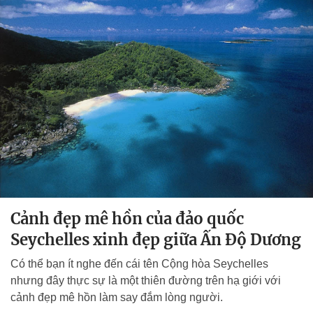
Cảnh đẹp mê hồn của đảo quốc
Seychelles xinh đẹp giữa Ấn Độ Dương
Có thể bạn ít nghe đến cái tên Cộng hòa Seychelles
nhưng đây thực sự là một thiên đường trên hạ giới với
cảnh đẹp mê hồn làm say đắm lòng người.