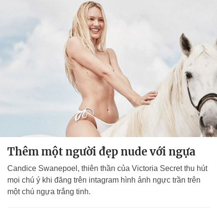
Thêm một người đẹp nude với ngựa
Candice Swanepoel, thiên thần của Victoria Secret thu hút
mọi chú ý khi đăng trên intagram hình ảnh ngực trần trên
một chú ngựa trắng tinh.