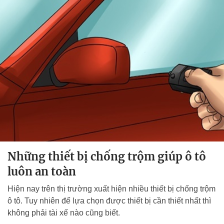
Những thiết bị chống trộm giúp ô tô
luôn an toàn
Hiện nay trên thị trường xuất hiện nhiều thiết bị chống trộm
ô tô. Tuy nhiên để lựa chọn được thiết bị cần thiết nhất thì
không phải tài xế nào cũng biết.