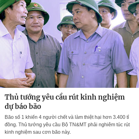
Thủ tướng yêu cầu rút kinh nghiệm
dự báo bão
Bão số 1 khiến 4 người chết và làm thiệt hại hơn 3.400 tỉ
đồng. Thủ tướng yêu cầu Bộ TN&MT phải nghiêm túc rút
kinh nghiệm sau cơn bão này.