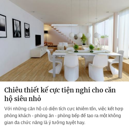
Chiêu thiết kế cực tiện nghi cho căn
hộ siêu nhỏ
Với những căn hộ có diện tích cực khiêm tốn, việc kết hợp
phòng khách - phòng ăn - phòng bếp để tạo ra một không
gian đa chức năng là ý tưởng tuyệt hay.