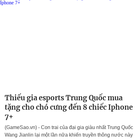
Thiếu gia esports Trung Quốc mua
tặng cho chó cưng đến 8 chiếc Iphone
7+
(GameSao.vn) - Con trai của đại gia giàu nhất Trung Quốc
Wang Jianlin lại một lần nữa khiến truyền thông nước này