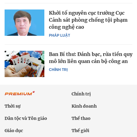
Khởi tố nguyên cục trưởng Cục
Cảnh sát phòng chống tội phạm
công nghệ cao
PHÁP LUẬT
Ban Bí thư: Đánh bạc, rửa tiền quy
mô lớn liên quan cán bộ công an
CHÍNH TRỊ
Chính trị
Thời sự
Kinh doanh
Dân tộc và Tôn giáo
Thể thao
Giáo dục
Thế giới