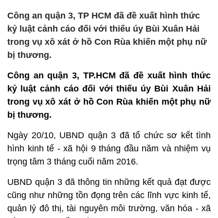
Công an quận 3, TP HCM đã đề xuất hình thức
kỷ luật cảnh cáo đối với thiếu úy Bùi Xuân Hải
trong vụ xô xát ở hồ Con Rùa khiến một phụ nữ
bị thương.
Công an quận 3, TP.HCM đã đề xuất hình thức
kỷ luật cảnh cáo đối với thiếu úy Bùi Xuân Hải
trong vụ xô xát ở hồ Con Rùa khiến một phụ nữ
bị thương.
Ngày 20/10, UBND quận 3 đã tổ chức sơ kết tình
hình kinh tế - xã hội 9 tháng đầu năm và nhiệm vụ
trọng tâm 3 tháng cuối năm 2016.
UBND quận 3 đã thông tin những kết quả đạt được
cũng như những tồn đọng trên các lĩnh vực kinh tế,
quản lý đô thị, tài nguyên môi trường, văn hóa - xã