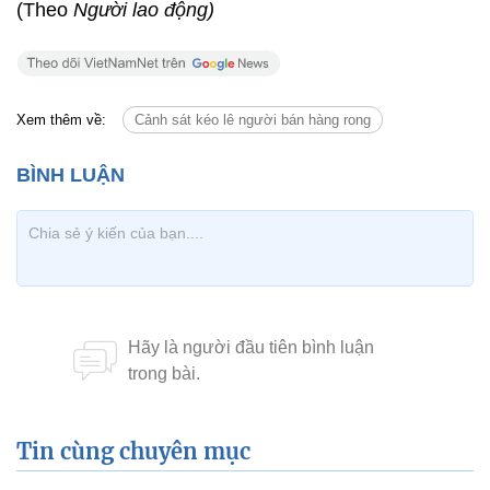
(Theo
Người lao động)
Xem thêm về:
Cảnh sát kéo lê người bán hàng rong
Tin cùng chuyên mục