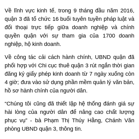
Về lĩnh vực kinh tế, trong 9 tháng đầu năm 2016,
quận 3 đã tổ chức 16 buổi tuyên tuyền pháp luật và
đối thoại trực tiếp giữa doanh nghiệp và chính
quyền quận với sự tham gia của 1700 doanh
nghiệp, hộ kinh doanh.
Về công tác cải cách hành chính, UBND quận đã
phối hợp với Chi cục thuê quận 3 rút ngắn thời gian
đăng ký giấy phép kinh doanh từ 7 ngày xuống còn
4 giờ; đưa vào sử dụng phần mềm quản lý văn bản,
hồ sơ hành chính của người dân.
“Chúng tôi cũng đã thiết lập hệ thống đánh giá sự
hài lòng của người dân để nâng cao chất lượng
phục vụ” - bà Phạm Thị Thúy Hằng, Chánh Văn
phòng UBND quận 3, thông tin.