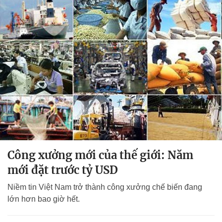
Công xưởng mới của thế giới: Năm
mới đặt trước tỷ USD
Niềm tin Việt Nam trở thành công xưởng chế biến đang
lớn hơn bao giờ hết.