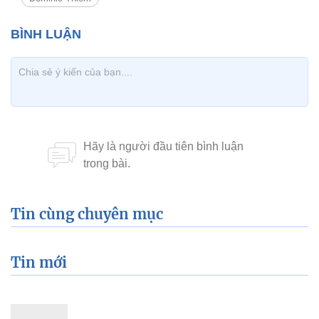
Tin cùng chuyên mục
Tin mới