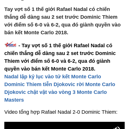
Tay vợt số 1 thế giới Rafael Nadal có chiến
thắng dễ dàng sau 2 set trước Dominic Thiem
với điểm số 6-0 và 6-2, qua đó giành quyền vào
bán kết Monte Carlo 2018.
- Tay vợt số 1 thế giới Rafael Nadal có
chiến thắng dễ dàng sau 2 set trước Dominic
Thiem với điểm số 6-0 và 6-2, qua đó giành
quyền vào bán kết Monte Carlo 2018.
Nadal lập kỷ lục vào tứ kết Monte Carlo
Dominic Thiem tiễn Djokovic rời Monte Carlo
Djokovic chật vật vào vòng 3 Monte Carlo
Masters
Video tổng hợp Rafael Nadal 2-0 Dominic Thiem: