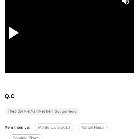
Q.C
Xem thêm về:
Monte Carlo 2018
Rafael Nadal
Dominic Thiem