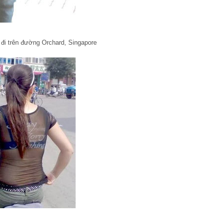
đi trên đường Orchard, Singapore