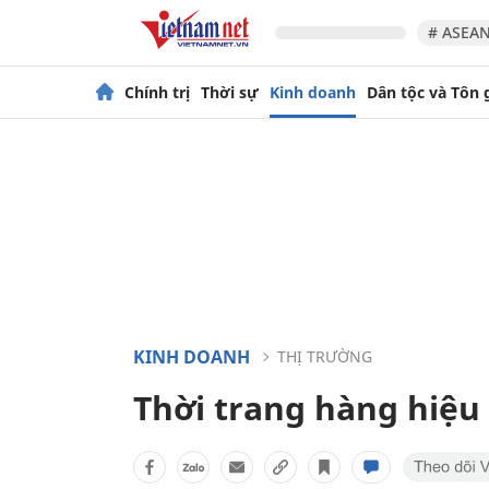
# ASEAN
Chính trị
Thời sự
Kinh doanh
Dân tộc và Tôn 
KINH DOANH
THỊ TRƯỜNG
Thời trang hàng hiệu