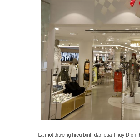
Là một thương hiệu bình dân của Thụy Điển, H