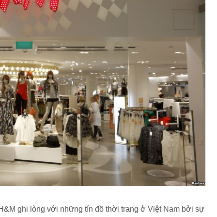
&M ghi lòng với những tín đồ thời trang ở Việt Nam bởi sự