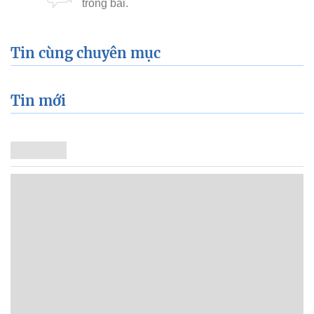
Tin cùng chuyên mục
Tin mới