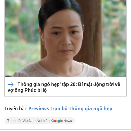
'Thông gia ngõ hẹp' tập 20: Bí mật động trời về
vợ ông Phúc bị lộ
Tuyến bài:
Previews trọn bộ Thông gia ngõ hẹp