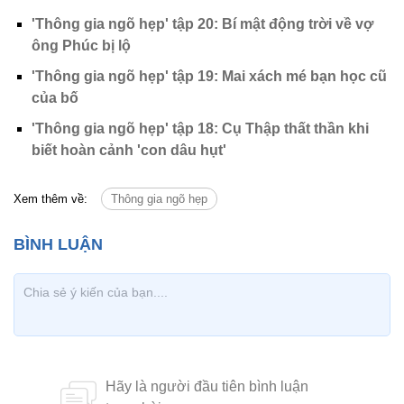
'Thông gia ngõ hẹp' tập 20: Bí mật động trời về vợ
ông Phúc bị lộ
'Thông gia ngõ hẹp' tập 19: Mai xách mé bạn học cũ
của bố
'Thông gia ngõ hẹp' tập 18: Cụ Thập thất thần khi
biết hoàn cảnh 'con dâu hụt'
Xem thêm về:
Thông gia ngõ hẹp