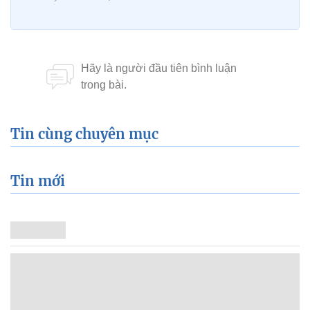
Tin cùng chuyên mục
Tin mới