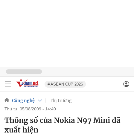
# ASEAN CUP 2026
Công nghệ
Thị trường
thứ tư, 05/08/2009 - 14:40
Thông số của Nokia N97 Mini đã
xuất hiện