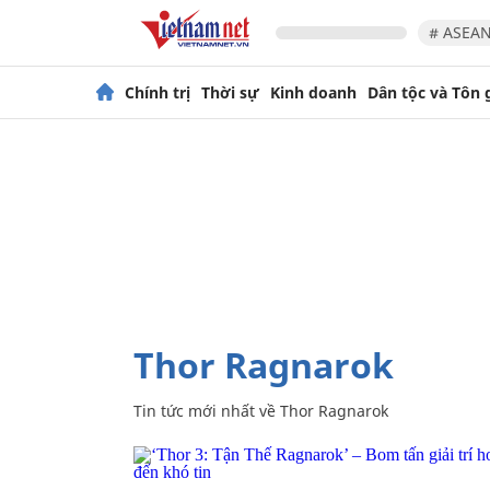
# ASEAN
Chính trị
Thời sự
Kinh doanh
Dân tộc và Tôn 
Thor Ragnarok
Tin tức mới nhất về
Thor Ragnarok