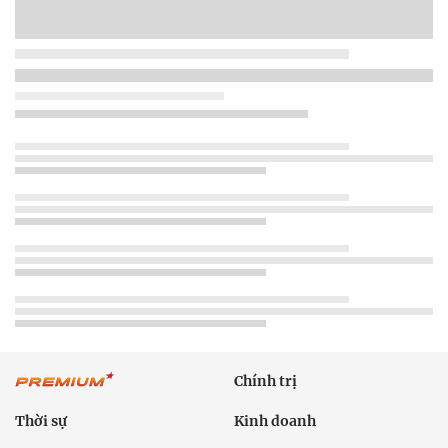
Chính trị
Thời sự
Kinh doanh