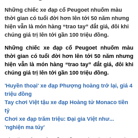
Những chiếc xe đạp cổ Peugoet nhuốm màu
thời gian có tuổi đời hơn lên tới 50 năm nhưng
hiện vẫn là món hàng “trao tay” đắt giá, đôi khi
chúng giá trị lên tới gần 100 triệu đồng.
Những chiếc xe đạp cổ Peugoet nhuốm màu
thời gian có tuổi đời hơn lên tới 50 năm nhưng
hiện vẫn là món hàng “trao tay” đắt giá, đôi khi
chúng giá trị lên tới gần 100 triệu đồng.
'Huyền thoại' xe đạp Phượng hoàng trở lại, giá 4
triệu đồng
Tay chơi Việt tậu xe đạp Hoàng tử Monaco tiền
tỷ
Chơi xe đạp trăm triệu: Đại gia Việt như...
'nghiện ma túy'