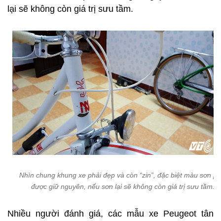
lại sẽ không còn giá trị sưu tầm.
Nhìn chung khung xe phải đẹp và còn “zin”, đặc biệt màu sơn ph
được giữ nguyên, nếu sơn lại sẽ không còn giá trị sưu tầm.
Nhiều người đánh giá, các mẫu xe Peugeot tân