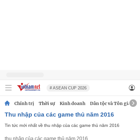
# ASEAN CUP 2026
Chính trị
Thời sự
Kinh doanh
Dân tộc và Tôn giáo
thu nhập của các game thủ năm 2016
Tin tức mới nhất về
thu nhập của các game thủ năm 2016
thu nhập của các game thủ năm 2016